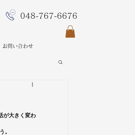
048-767-6676
お問い合わせ
活が大きく変わ
う。