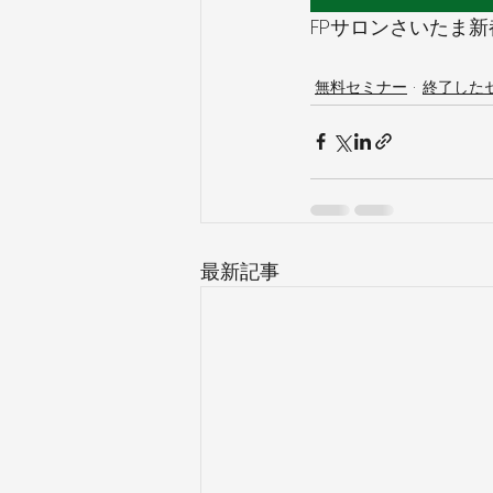
FPサロンさいたま新都心
無料セミナー
終了した
最新記事