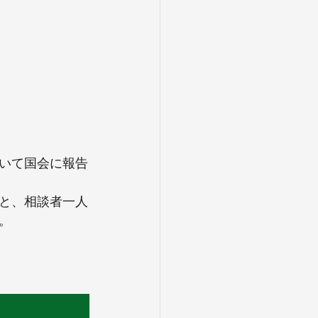
いて国会に報告
と、相談者一人
。