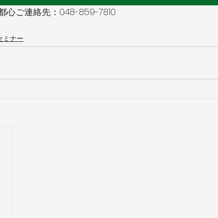
ご連絡先：048-859-7810 
セミナー