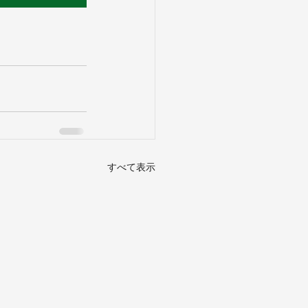
すべて表示