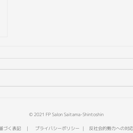
© 2021 FP Salon Saitama-Shintoshin
に基づく表記
｜
プライバシーポリシー
｜
反社会的勢力への対