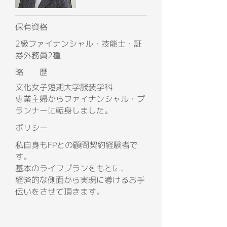
保有資格
2級ファイナンシャル・技能士・証
券外務員2種
略 歴
文化女子短期大学服装学科
専業主婦からファイナンシャル・プ
ランナーに転身しました。
ポリシー
私自身もFPとの顧問契約経験者で
す。
基本のライフプランをもとに、
経済的な側面から実現に導けるお手
伝いをさせて頂きます。