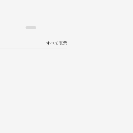
すべて表示