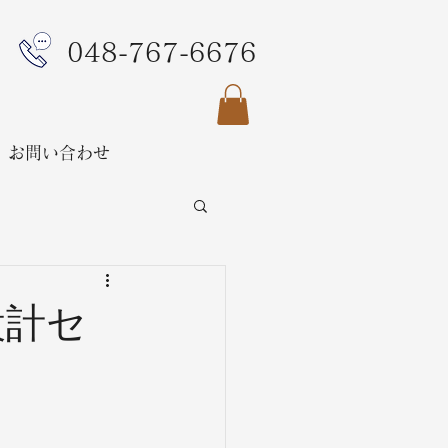
048-767-6676
お問い合わせ
設計セ