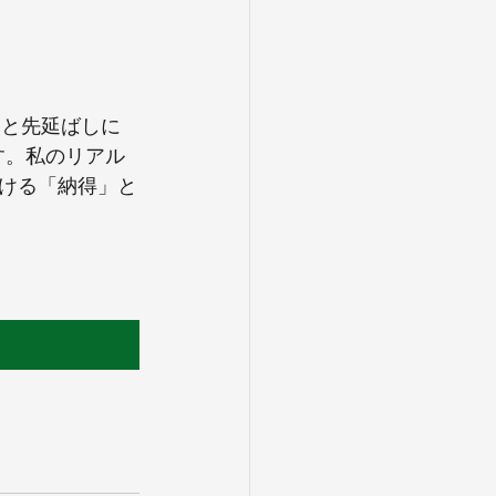
」と先延ばしに
す。私のリアル
ける「納得」と