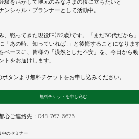
経験を活かして地元のみなさまの役に立ちたいと
ナンシャル・プランナーとして活動中。
、戦ってきた現役FP(62歳)です。「まだ50代だから
に「あの時、知っていれば…」と後悔することになりま
をベースに、皆様の「漠然とした不安」を、今日から動
ントをお届けします。
のボタンより無料チケットをお申し込みください。
無料チケットを申し込む
ご連絡先：048-767-6676 
集中のセミナー