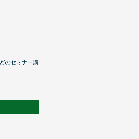
どのセミナー講