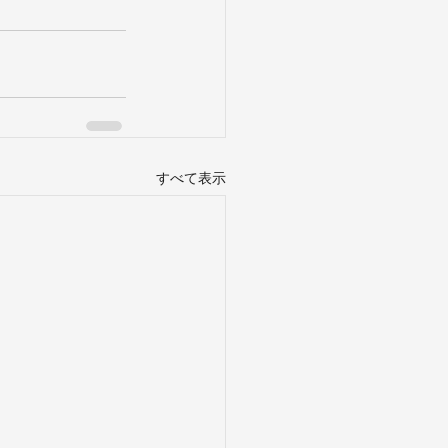
すべて表示