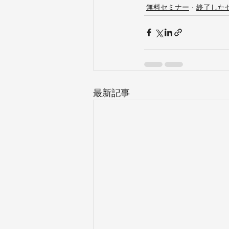
無料セミナー
終了した
最新記事