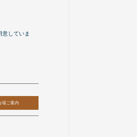
用意していま
会場ご案内