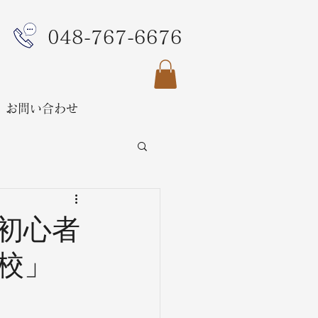
048-767-6676
お問い合わせ
初心者
校」