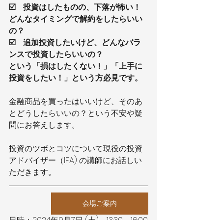
☑️　投資はしたものの、下落が怖い！
どんなタイミングで解約をしたらいい
の？
☑️　追加投資したいけど、どんなバラ
ンスで投資したらいいの？
という「損はしたくない！」「上手に
投資をしたい！」という方必見です。
金融商品を買ったはいいけど、そのあ
とどうしたらいいの？という不安や疑
問にお答えします。
投資のツボとコツについて現役の投資
アドバイザー（IFA) の講師にお話しい
ただきます。
会場ご案内