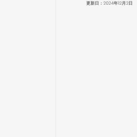
更新日：
2024年12月2日