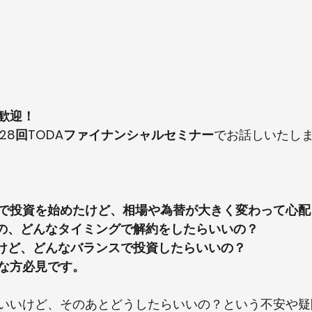
大歓迎！
　第28回TODAファイナンシャルセミナー
でお話しいたし
ートで投資を始めたけど、相場や為替が大きく変わって心配
のの、どんなタイミングで解約をしたらいいの？
いけど、どんなバランスで投資したらいいの？
な方必見です。
いいけど、そのあとどうしたらいいの？という不安や疑