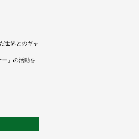
だ世界とのギャ
ナー』の活動を