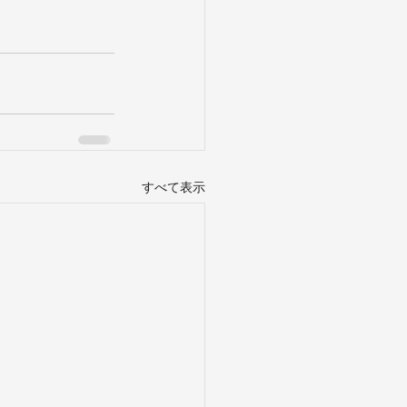
すべて表示