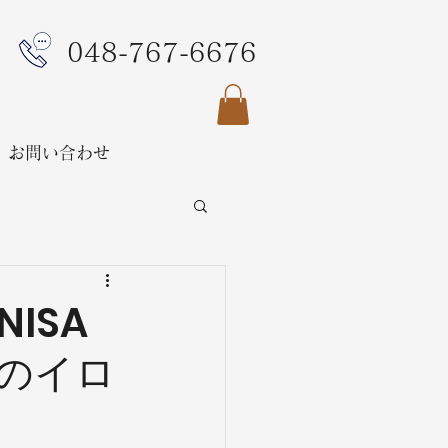
048-767-6676
お問い合わせ
ISA
のイロ