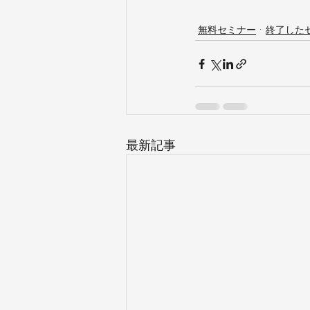
無料セミナー
終了した
最新記事