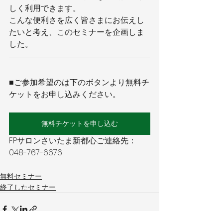
しく利用できます。
こんな便利さを広く皆さまにお伝えし
たいと考え、このセミナーを企画しま
した。
■ご参加希望のは下のボタンより無料チ
ケットをお申し込みください。
無料チケットを申し込む
FPサロンさいたま新都心ご連絡先：
048-767-6676 
無料セミナー
終了したセミナー