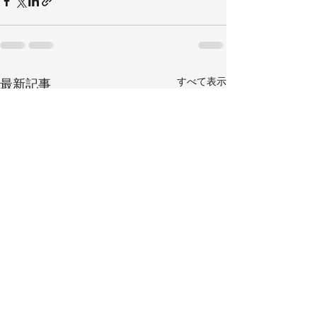
すべて表示
最新記事