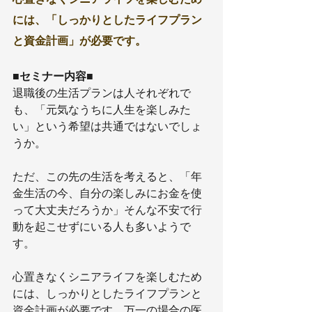
には、「しっかりとしたライフプラン
と資金計画」が必要です。
■セミナー内容■
退職後の生活プランは人それぞれで
も、「元気なうちに人生を楽しみた
い」という希望は共通ではないでしょ
うか。
ただ、この先の生活を考えると、「年
金生活の今、自分の楽しみにお金を使
って大丈夫だろうか」そんな不安で行
動を起こせずにいる人も多いようで
す。
心置きなくシニアライフを楽しむため
には、しっかりとしたライフプランと
資金計画が必要です。万一の場合の医