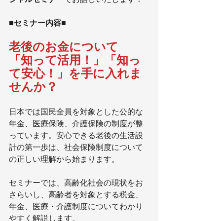
■セミナー内容■
老後のお金について
「知って活用！」「知っ
て安心！」を手に入れま
せんか？
日本では国民全員を対象とした公的な
年金、医療保険、介護保険の制度が整
っています。安心できる老後の生活設
計の第一歩は、社会保険制度について
の正しい理解から始まります。
セミナーでは、高齢化社会の現状をお
さらいし、高齢者を対象とする税金、
年金、医療・介護制度についてわかり
やすく解説します。