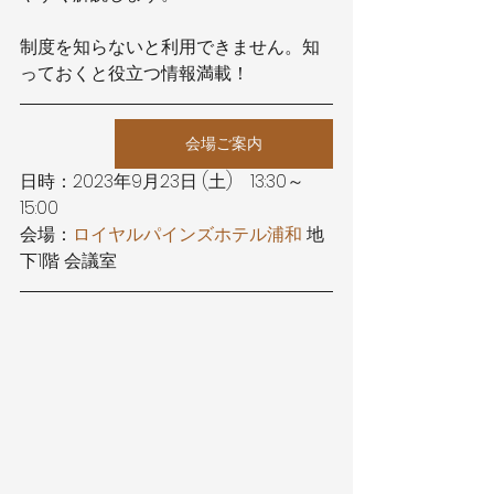
制度を知らないと利用できません。知
っておくと役立つ情報満載！
会場ご案内
日時：2023年9月23日 (土)　13:30～
15:00
会場：
ロイヤルパインズホテル浦和
 地
下1階 会議室