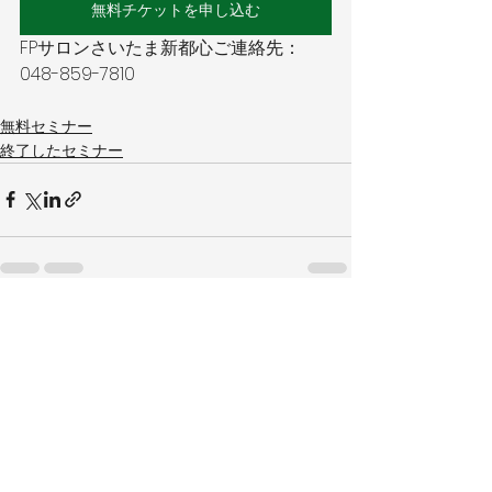
無料チケットを申し込む
FPサロンさいたま新都心ご連絡先：
048-859-7810 
無料セミナー
終了したセミナー
すべて表示
最新記事