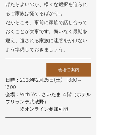
げたらよいのか、様々な選択を迫られ
るご家族は慌てるばかり…。
だからこそ、事前に家族で話し合って
おくことが大事です。悔いなく最期を
迎え、遺される家族に迷惑をかけない
よう準備しておきましょう。
会場ご案内
日時：2023年2月25日(土)　13:30～
15:00
会場：With You さいたま ４階（ホテル
ブリランテ武蔵野）
　　　※オンライン参加可能