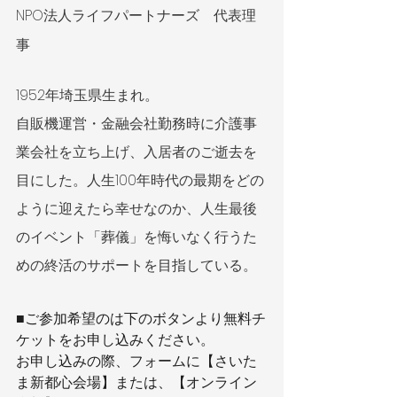
NPO法人ライフパートナーズ　代表理
事
1952年埼玉県生まれ。
自販機運営・金融会社勤務時に介護事
業会社を立ち上げ、入居者のご逝去を
目にした。人生100年時代の最期をどの
ように迎えたら幸せなのか、人生最後
のイベント「葬儀」を悔いなく行うた
めの終活のサポートを目指している。
■ご参加希望のは下のボタンより無料チ
ケットをお申し込みください。
お申し込みの際、フォームに【さいた
ま新都心会場】または、【オンライン