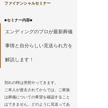
ファイナンシャルセミナー
■セミナー内容■
エンディングのプロが最新葬儀
事情と自分らしい見送られ方を
解説します！
別れの時は突然やってきます。
ご本人が逝去されてからでは、ご家族
は葬儀についての希望を確認すること
はできません。どのように見送ってあ