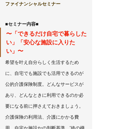
ファイナンシャルセミナー
■セミナー内容■
〜「できるだけ自宅で暮らした
い」「安心な施設に入りた
い」〜
希望を叶え自分らしく生活するため
に、自宅でも施設でも活用できるのが
公的介護保険制度。どんなサービスが
あり、どんなときに利用できるのか必
要になる前に押さえておきましょう。
介護保険の利用法、介護にかかる費
用、自宅か施設かの判断基準、“終の棲