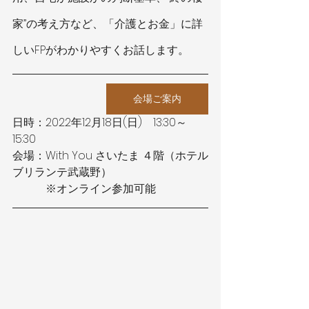
家”の考え方など、「介護とお金」に詳
しいFPがわかりやすくお話します。
会場ご案内
日時：2022年12月18日(日)　13:30～
15:30
会場：With You さいたま ４階（ホテル
ブリランテ武蔵野）
　　　※オンライン参加可能