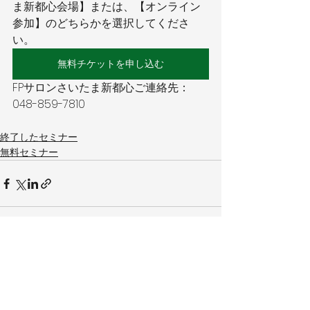
ま新都心会場】または、【オンライン
参加】のどちらかを選択してくださ
い。
無料チケットを申し込む
FPサロンさいたま新都心ご連絡先：
048-859-7810 
終了したセミナー
無料セミナー
すべて表示
最新記事