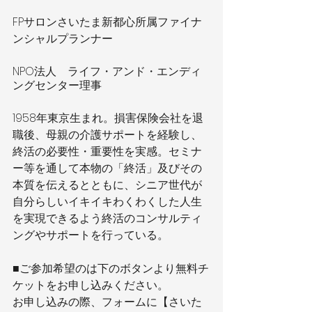
FPサロンさいたま新都心所属ファイナ
ンシャルプランナー
NPO法人　ライフ・アンド・エンディ
ングセンター理事
1958年東京生まれ。損害保険会社を退
職後、母親の介護サポートを経験し、
終活の必要性・重要性を実感。セミナ
ー等を通して本物の「終活」及びその
本質を伝えるとともに、シニア世代が
自分らしいイキイキわくわくした人生
を実現できるよう終活のコンサルティ
ングやサポートを行っている。
■ご参加希望のは下のボタンより無料チ
ケットをお申し込みください。
お申し込みの際、フォームに【さいた