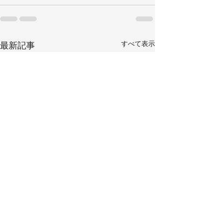
すべて表示
最新記事