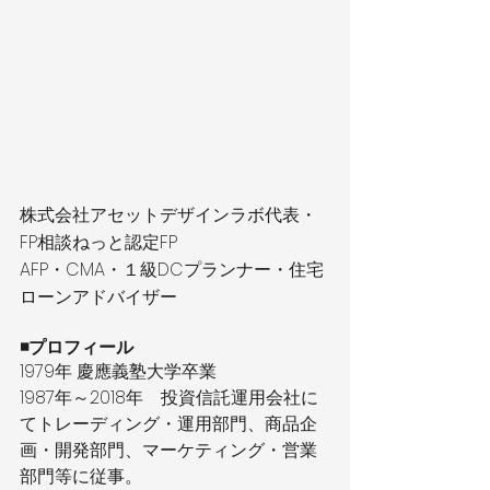
株式会社アセットデザインラボ代表・
FP相談ねっと認定FP
AFP・CMA・１級DCプランナー・住宅
ローンアドバイザー
◾️プロフィール
1979年 慶應義塾大学卒業
1987年～2018年　投資信託運用会社に
てトレーディング・運用部門、商品企
画・開発部門、マーケティング・営業
部門等に従事。