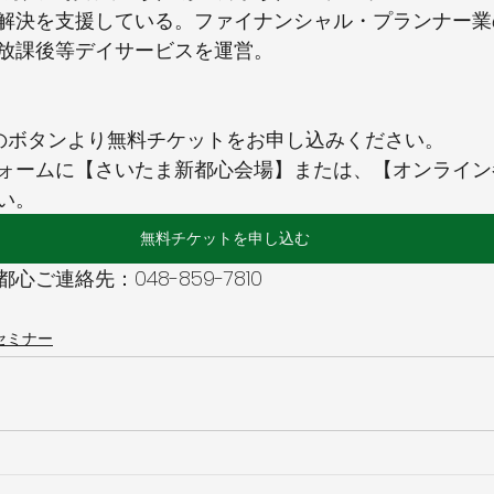
解決を支援している。ファイナンシャル・プランナー業
放課後等デイサービスを運営。
のボタンより無料チケットをお申し込みください。 
ォームに【さいたま新都心会場】または、【オンライン
い。
無料チケットを申し込む
ご連絡先：048-859-7810 
セミナー