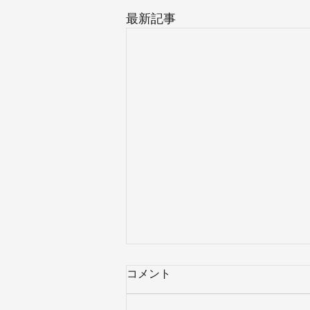
最新記事
コメント