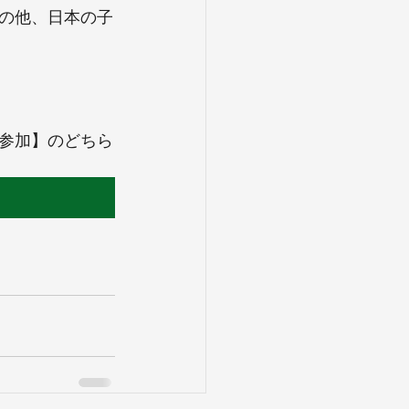
の他、日本の子
参加】のどちら