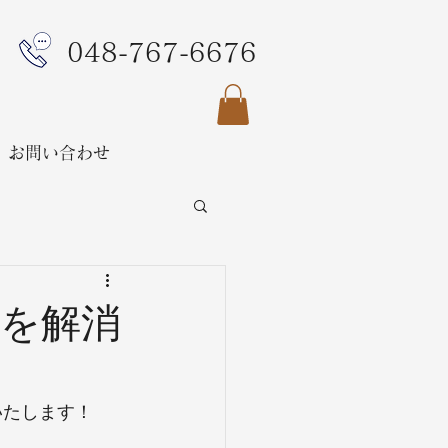
048-767-6676
お問い合わせ
安を解消
いたします！