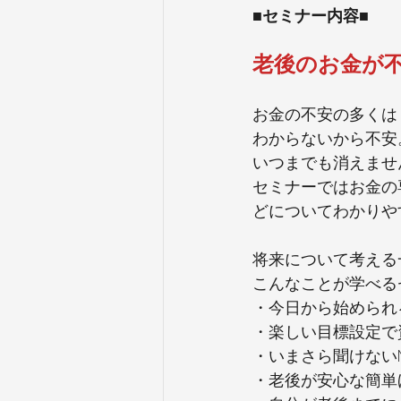
■セミナー内容■
老後のお金が
お金の不安の多くは
わからないから不安
いつまでも消えませ
セミナーではお金の
どについてわかりや
将来について考える
こんなことが学べる
・今日から始められ
・楽しい目標設定で
・いまさら聞けないN
・老後が安心な簡単