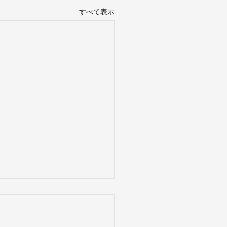
すべて表示