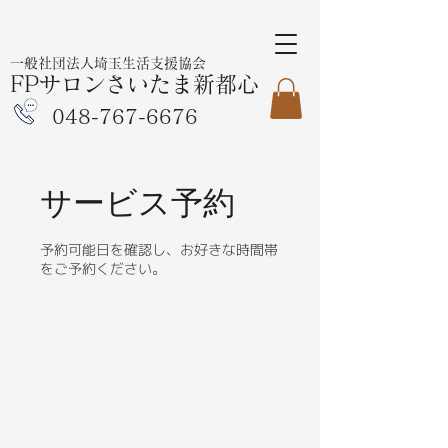
一般社団法人埼玉生活支援協会
FPサロンさいたま新都心
048-767-6676
サービス予約
予約可能日を確認し、お好きな時間帯
をご予約ください。