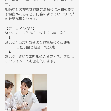
す。
相続などの複雑なお話の場合には時間を要す
る場合があるなど、内容によってヒアリング
の時間が異なります。
【サービスの流れ】
Step1：こちらのページよりお申し込み
⬇︎
Step2：当方担当者よりお電話にてご連絡
日程調整と担当FPを決定
⬇︎
Step3：さいたま新都心のオフィス、または
オンラインにてお話を伺います。