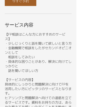
今すぐ予約
サービス内容
【FP相談はこんな方におすすめのサービ
ス】
・少しじっくりと話を聞いて欲しいと言う方
・金融機関で相談をしたがセカンドオピニオ
ンとして
相談をしてみたい
・具体的な困りごとがあり、解決に向けてし
っかりと
話を聞いてほしい方
【サービスの内容】
具体的にしっかりと問題解決に向けてFPを
活用したい方にピッタリのサービスとなりま
す。
ヒアリングと問題解決へ向けての道筋を立て
るサービスです。資料をお持ちの方は、あら
かた揃えてお越しいただくことをお勧めしま